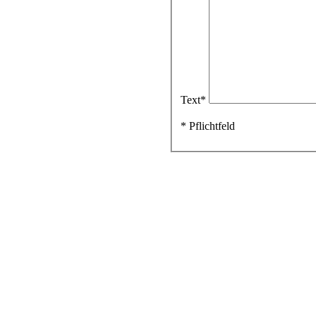
Text
*
* Pflichtfeld