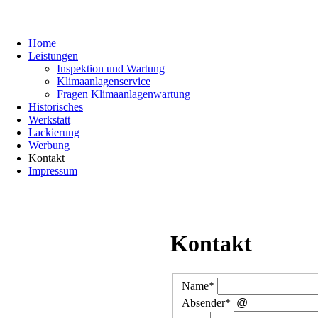
Home
Leistungen
Inspektion und Wartung
Klimaanlagenservice
Fragen Klimaanlagenwartung
Historisches
Werkstatt
Lackierung
Werbung
Kontakt
Impressum
Kontakt
Name
*
Absender
*