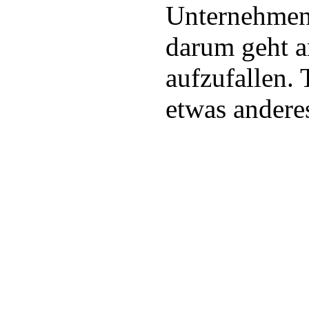
Unternehmen
darum geht 
aufzufallen. 
etwas andere